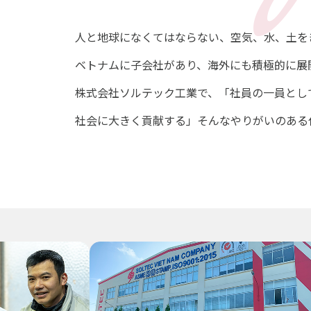
人と地球になくてはならない、空気、水、土を
ベトナムに子会社があり、海外にも積極的に展
株式会社ソルテック工業で、「社員の一員とし
社会に大きく貢献する」そんなやりがいのある