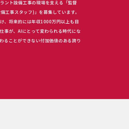
プラント設備工事の現場を支える「監督
(設備工事スタッフ)」を募集しています。
け、将来的には年収1000万円以上も目
仕事が、AIにとって変わられる時代にな
わることができない付加価値のある誇り