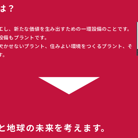
は？
工し、新たな価値を生み出すための一環設備のことです。
設備もプラントです。
欠かせないプラント、住みよい環境をつくるプラント、そ
す。
と地球の未来を考えます。