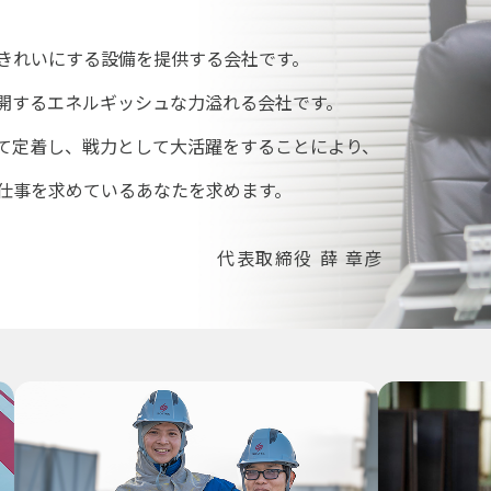
きれいにする設備を提供する会社です。
開するエネルギッシュな力溢れる会社です。
て定着し、戦力として大活躍をすることにより、
仕事を求めているあなたを求めます。
代表取締役 薛 章彦