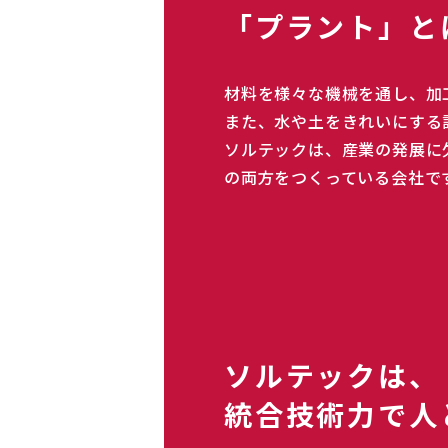
「プラント」と
材料を様々な機械を通し、加
また、水や土をきれいにする
ソルテックは、産業の発展に
の両方をつくっている会社で
ソルテックは、
統合技術力で人