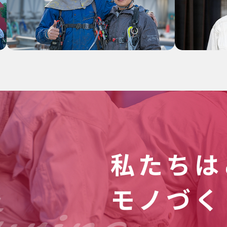
私たちは
モノづく