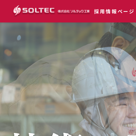
採用情報ページ